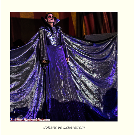
Johannes Eckerstrom