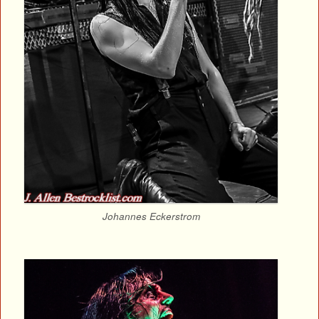
Johannes Eckerstrom