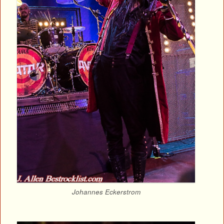
Johannes Eckerstrom