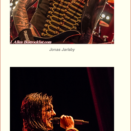
Jonas Jarlsby