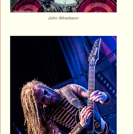
John Alfredsson