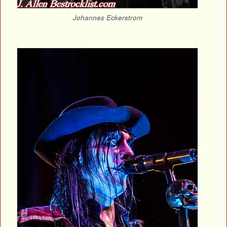
Johannes Eckerstrom