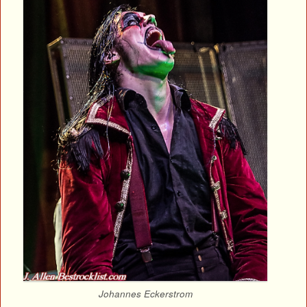
Johannes Eckerstrom